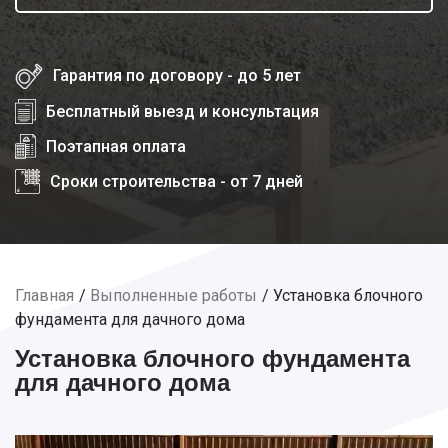
Гарантия по договору - до 5 лет
Бесплатный выезд и консультация
Поэтапная оплата
Сроки строительства - от 7 дней
Главная
Выполненные работы
Установка блочного
фундамента для дачного дома
Установка блочного фундамента
для дачного дома