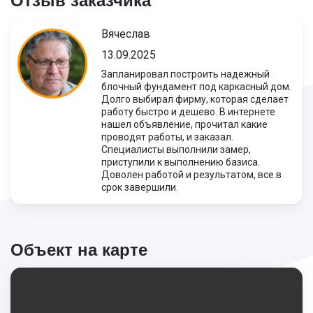
Отзыв заказчика
Вячеслав
13.09.2025
Запланировал построить надежный
блочный фундамент под каркасный дом.
Долго выбирал фирму, которая сделает
работу быстро и дешево. В интернете
нашел объявление, прочитал какие
проводят работы, и заказал.
Специалисты выполнили замер,
приступили к выполнению базиса.
Доволен работой и результатом, все в
срок завершили.
Объект на карте