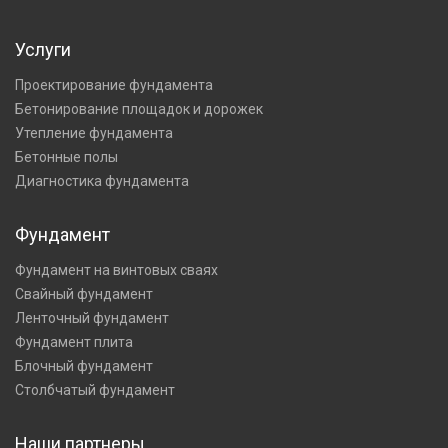
Услуги
Проектирование фундамента
Бетонирование площадок и дорожек
Утепление фундамента
Бетонные полы
Диагностика фундамента
Фундамент
Фундамент на винтовых сваях
Свайный фундамент
Ленточный фундамент
Фундамент плита
Блочный фундамент
Столбчатый фундамент
Наши партнеры