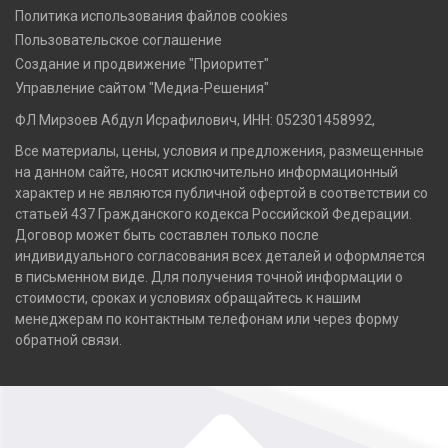
Политика использования файлов cookies
Пользовательское соглашение
Создание и продвижение "Приоритет"
Управление сайтом "Медиа-Решения"
ФЛ Мирзоев Абдул Исрафилович, ИНН: 052301458992,
Все материалы, цены, условия и предложения, размещенные
на данном сайте, носят исключительно информационный
характер и не являются публичной офертой в соответствии со
статьей 437 Гражданского кодекса Российской Федерации.
Договор может быть составлен только после
индивидуального согласования всех деталей и оформляется
в письменном виде. Для получения точной информации о
стоимости, сроках и условиях обращайтесь к нашим
менеджерам по контактным телефонам или через форму
обратной связи.