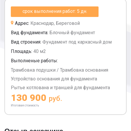
срок выполнения работ: 5 дн.
Адрес:
Краснодар, Береговой
Вид фундамента:
Блочный фундамент
Вид строения:
Фундамент под каркасный дом
Площадь:
40 м2
Выполненые работы:
Трамбовка подушки / Трамбовка основания
Устройство основания для фундамента
Рытье котлована и траншей для фундамента
130 900
руб.
Итоговая стоимость