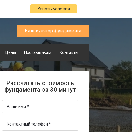
Узнать условия
Калькулятор фундамента
Цены
Поставщикам
Контакты
Рассчитать стоимость
фундамента за 30 минут