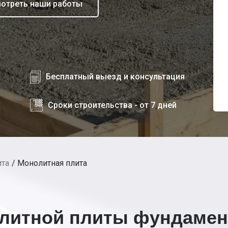
отреть наши работы
Бесплатный выезд и консультация
Сроки строительства - от 7 дней
ита
Монолитная плита
литной плиты фундамен