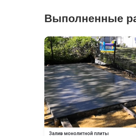
Выполненные р
Залив монолитной плиты