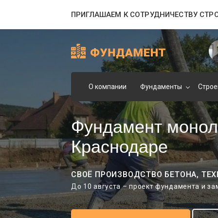
ПРИГЛАШАЕМ К СОТРУДНИЧЕСТВУ СТР
О компании
Фундаменты
Строе
Фундамент монол
Краснодаре
СВОЁ ПРОИЗВОДСТВО БЕТОНА, ТЕХ
До 10 августа – проект фундамента и з