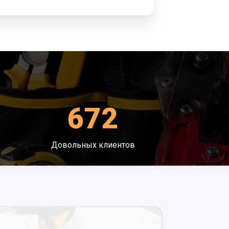
672
Довольных клиентов