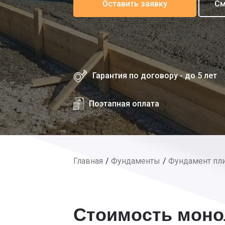
Оставить заявку
См
Гарантия по договору - до 5 лет
Поэтапная оплата
Главная
Фундаменты
Фундамент пл
Стоимость моно