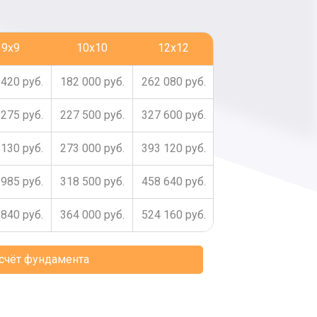
9x9
10x10
12x12
420 руб.
182 000 руб.
262 080 руб.
275 руб.
227 500 руб.
327 600 руб.
130 руб.
273 000 руб.
393 120 руб.
985 руб.
318 500 руб.
458 640 руб.
840 руб.
364 000 руб.
524 160 руб.
асчёт фундамента